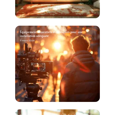
Équipements essentiels et mobiliers pour une
installation adéquate
11 mars 2026