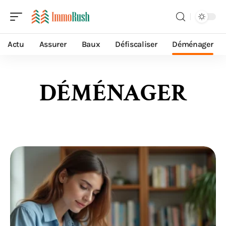
Actu
Assurer
Baux
Défiscaliser
Déménager
DÉMÉNAGER