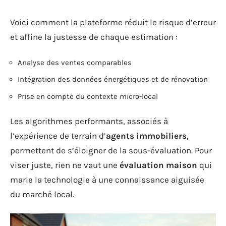
Voici comment la plateforme réduit le risque d’erreur
et affine la justesse de chaque estimation :
Analyse des ventes comparables
Intégration des données énergétiques et de rénovation
Prise en compte du contexte micro-local
Les algorithmes performants, associés à
l’expérience de terrain d’
agents immobiliers
,
permettent de s’éloigner de la sous-évaluation. Pour
viser juste, rien ne vaut une
évaluation maison
qui
marie la technologie à une connaissance aiguisée
du marché local.