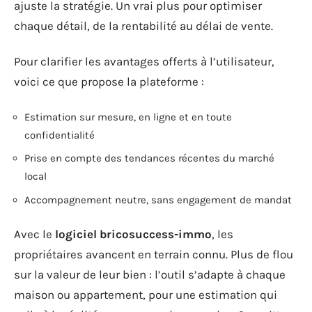
ajuste la stratégie. Un vrai plus pour optimiser
chaque détail, de la rentabilité au délai de vente.
Pour clarifier les avantages offerts à l’utilisateur,
voici ce que propose la plateforme :
Estimation sur mesure, en ligne et en toute
confidentialité
Prise en compte des tendances récentes du marché
local
Accompagnement neutre, sans engagement de mandat
Avec le
logiciel bricosuccess-immo
, les
propriétaires avancent en terrain connu. Plus de flou
sur la valeur de leur bien : l’outil s’adapte à chaque
maison ou appartement, pour une estimation qui