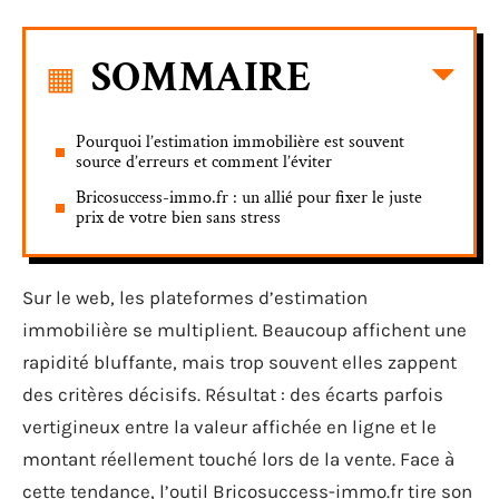
SOMMAIRE
Pourquoi l’estimation immobilière est souvent
source d’erreurs et comment l’éviter
Bricosuccess-immo.fr : un allié pour fixer le juste
prix de votre bien sans stress
Sur le web, les plateformes d’estimation
immobilière se multiplient. Beaucoup affichent une
rapidité bluffante, mais trop souvent elles zappent
des critères décisifs. Résultat : des écarts parfois
vertigineux entre la valeur affichée en ligne et le
montant réellement touché lors de la vente. Face à
cette tendance, l’outil Bricosuccess-immo.fr tire son