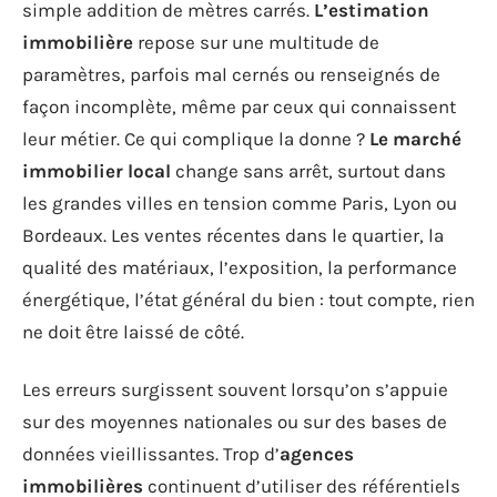
simple addition de mètres carrés.
L’estimation
immobilière
repose sur une multitude de
paramètres, parfois mal cernés ou renseignés de
façon incomplète, même par ceux qui connaissent
leur métier. Ce qui complique la donne ?
Le marché
immobilier local
change sans arrêt, surtout dans
les grandes villes en tension comme Paris, Lyon ou
Bordeaux. Les ventes récentes dans le quartier, la
qualité des matériaux, l’exposition, la performance
énergétique, l’état général du bien : tout compte, rien
ne doit être laissé de côté.
Les erreurs surgissent souvent lorsqu’on s’appuie
sur des moyennes nationales ou sur des bases de
données vieillissantes. Trop d’
agences
immobilières
continuent d’utiliser des référentiels