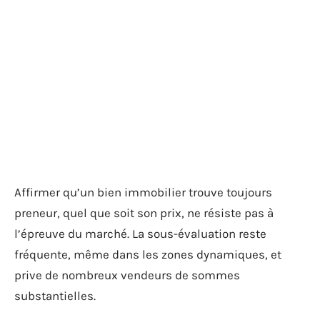
Affirmer qu’un bien immobilier trouve toujours
preneur, quel que soit son prix, ne résiste pas à
l’épreuve du marché. La sous-évaluation reste
fréquente, même dans les zones dynamiques, et
prive de nombreux vendeurs de sommes
substantielles.