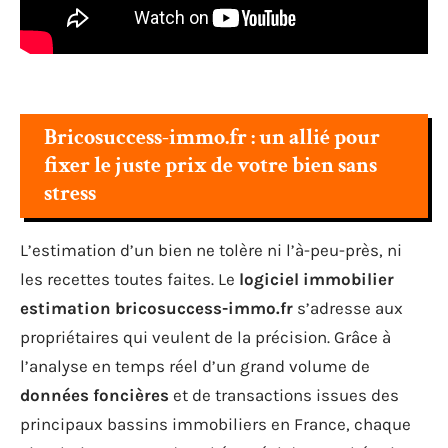
Bricosuccess-immo.fr : un allié pour
fixer le juste prix de votre bien sans
stress
L’estimation d’un bien ne tolère ni l’à-peu-près, ni
les recettes toutes faites. Le
logiciel immobilier
estimation bricosuccess-immo.fr
s’adresse aux
propriétaires qui veulent de la précision. Grâce à
l’analyse en temps réel d’un grand volume de
données foncières
et de transactions issues des
principaux bassins immobiliers en France, chaque