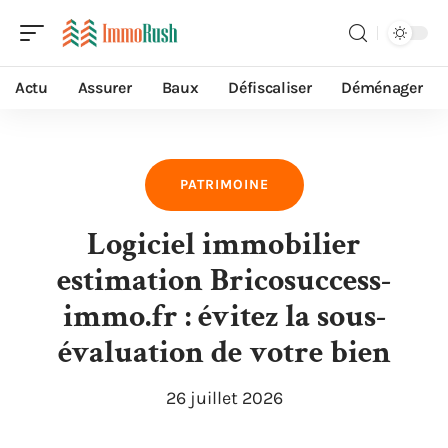
Actu
Assurer
Baux
Défiscaliser
Déménager
PATRIMOINE
Logiciel immobilier
estimation Bricosuccess-
immo.fr : évitez la sous-
évaluation de votre bien
26 juillet 2026