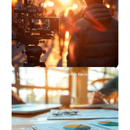
Utilisation efficace du report de déficit foncier
11 mars 2026