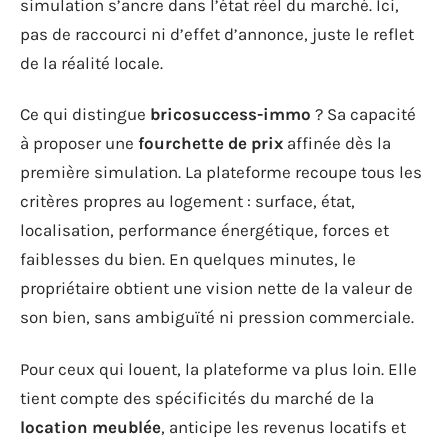
simulation s’ancre dans l’état réel du marché. Ici,
pas de raccourci ni d’effet d’annonce, juste le reflet
de la réalité locale.
Ce qui distingue
bricosuccess-immo
? Sa capacité
à proposer une
fourchette de prix
affinée dès la
première simulation. La plateforme recoupe tous les
critères propres au logement : surface, état,
localisation, performance énergétique, forces et
faiblesses du bien. En quelques minutes, le
propriétaire obtient une vision nette de la valeur de
son bien, sans ambiguïté ni pression commerciale.
Pour ceux qui louent, la plateforme va plus loin. Elle
tient compte des spécificités du marché de la
location meublée
, anticipe les revenus locatifs et