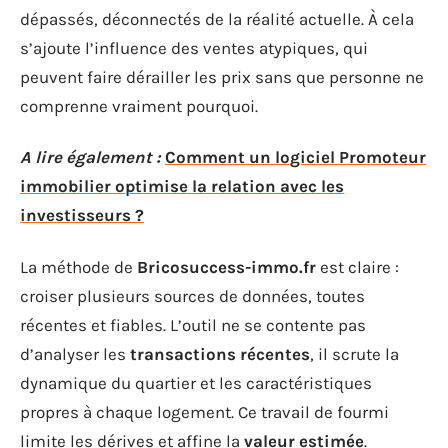
dépassés, déconnectés de la réalité actuelle. À cela
s’ajoute l’influence des ventes atypiques, qui
peuvent faire dérailler les prix sans que personne ne
comprenne vraiment pourquoi.
A lire également :
Comment un logiciel Promoteur
immobilier optimise la relation avec les
investisseurs ?
La méthode de
Bricosuccess-immo.fr
est claire :
croiser plusieurs sources de données, toutes
récentes et fiables. L’outil ne se contente pas
d’analyser les
transactions récentes
, il scrute la
dynamique du quartier et les caractéristiques
propres à chaque logement. Ce travail de fourmi
limite les dérives et affine la
valeur estimée
.