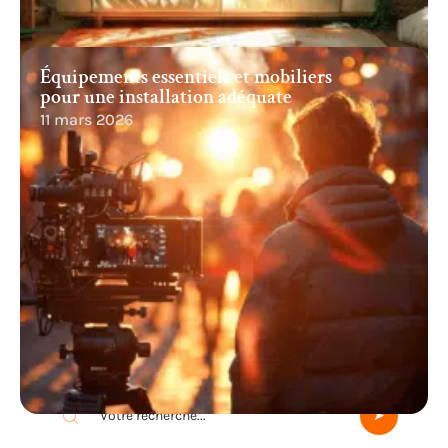
Équipements essentiels et mobiliers
pour une installation adéquate
11 mars 2026
Recherche