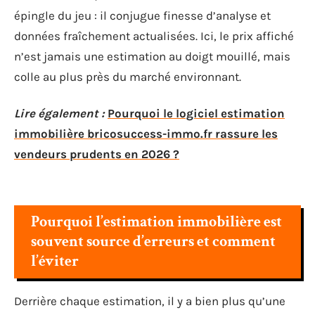
épingle du jeu : il conjugue finesse d’analyse et
données fraîchement actualisées. Ici, le prix affiché
n’est jamais une estimation au doigt mouillé, mais
colle au plus près du marché environnant.
Lire également :
Pourquoi le logiciel estimation
immobilière bricosuccess-immo.fr rassure les
vendeurs prudents en 2026 ?
Pourquoi l’estimation immobilière est
souvent source d’erreurs et comment
l’éviter
Derrière chaque estimation, il y a bien plus qu’une