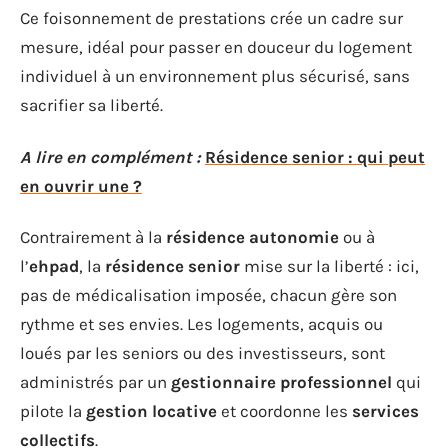
Ce foisonnement de prestations crée un cadre sur
mesure, idéal pour passer en douceur du logement
individuel à un environnement plus sécurisé, sans
sacrifier sa liberté.
A lire en complément :
Résidence senior : qui peut
en ouvrir une ?
Contrairement à la
résidence autonomie
ou à
l’
ehpad
, la
résidence senior
mise sur la liberté : ici,
pas de médicalisation imposée, chacun gère son
rythme et ses envies. Les logements, acquis ou
loués par les seniors ou des investisseurs, sont
administrés par un
gestionnaire professionnel
qui
pilote la
gestion locative
et coordonne les
services
collectifs
.