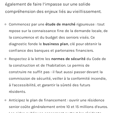
également de faire l’impasse sur une solide
compréhension des enjeux liés au vieillissement.
Commencez par une
étude de marché
rigoureuse : tout
repose sur la connaissance fine de la demande locale, de
la concurrence et du budget des seniors visés. Ce
diagnostic fonde le
business plan
, clé pour obtenir la
confiance des banques et partenaires financiers.
Respectez à la lettre les
normes de sécurité
du Code de
la construction et de l’habitation. Le permis de
construire ne suffit pas : il faut aussi passer devant la
commission de sécurité, veiller à la conformité incendie,
à l’accessibilité, et garantir la sûreté des futurs
résidents.
Anticipez le plan de financement : ouvrir une résidence
senior coûte généralement entre 10 et 15 millions d’euros.