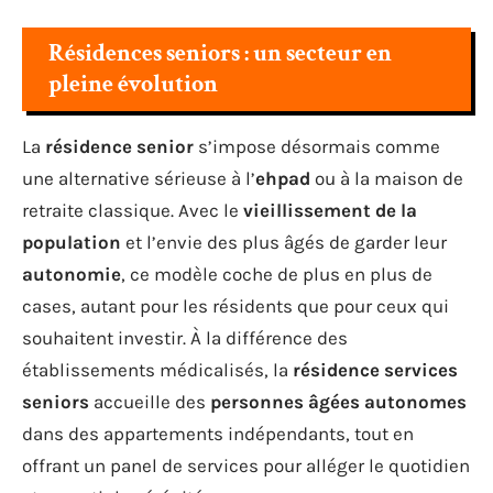
Résidences seniors : un secteur en
pleine évolution
La
résidence senior
s’impose désormais comme
une alternative sérieuse à l’
ehpad
ou à la maison de
retraite classique. Avec le
vieillissement de la
population
et l’envie des plus âgés de garder leur
autonomie
, ce modèle coche de plus en plus de
cases, autant pour les résidents que pour ceux qui
souhaitent investir. À la différence des
établissements médicalisés, la
résidence services
seniors
accueille des
personnes âgées autonomes
dans des appartements indépendants, tout en
offrant un panel de services pour alléger le quotidien