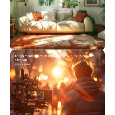
Équipements essentiels et mobiliers pour une installation
adéquate
11 mars 2026