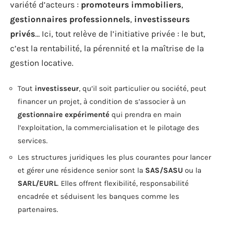
variété d’acteurs :
promoteurs immobiliers
,
gestionnaires professionnels
,
investisseurs
privés
… Ici, tout relève de l’initiative privée : le but,
c’est la rentabilité, la pérennité et la maîtrise de la
gestion locative.
Tout
investisseur
, qu’il soit particulier ou société, peut
financer un projet, à condition de s’associer à un
gestionnaire expérimenté
qui prendra en main
l’exploitation, la commercialisation et le pilotage des
services.
Les structures juridiques les plus courantes pour lancer
et gérer une résidence senior sont la
SAS/SASU
ou la
SARL/EURL
. Elles offrent flexibilité, responsabilité
encadrée et séduisent les banques comme les
partenaires.