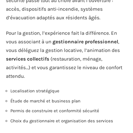
sécurité passe tout au crible avant l’ouverture :
accès, dispositifs anti-incendie, systèmes
d’évacuation adaptés aux résidents âgés.
Pour la gestion, l’expérience fait la différence. En
vous associant à un
gestionnaire professionnel
,
vous déléguez la gestion locative, l’animation des
services collectifs
(restauration, ménage,
activités…) et vous garantissez le niveau de confort
attendu.
Localisation stratégique
Étude de marché et business plan
Permis de construire et conformité sécurité
Choix du gestionnaire et organisation des services