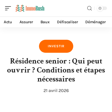
Actu
Assurer
Baux
Défiscaliser
Déménager
INVESTIR
Résidence senior : Qui peut
ouvrir ? Conditions et étapes
nécessaires
21 avril 2026