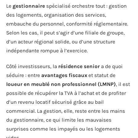
Le
gestionnaire
spécialisé orchestre tout : gestion
des logements, organisation des services,
embauche du personnel, conformité réglementaire.
Selon les cas, il peut s’agir d’une filiale de groupe,
d’un acteur régional solide, ou d’une structure
indépendante rompue à l’exercice.
Côté investisseurs, la
résidence senior
a de quoi
séduire : entre
avantages fiscaux
et statut de
loueur en meublé non professionnel (LMNP)
, il est
possible de récupérer la TVA à l’achat et de profiter
d’un revenu locatif sécurisé grâce au bail
commercial. La gestion, elle, reste entre les mains
du gestionnaire, ce qui limite les mauvaises
surprises comme les impayés ou les logements
vides.