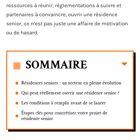
ressources à réunir, règlementations à suivre et
partenaires à convaincre, ouvrir une résidence
senior, ce n’est pas juste une affaire de motivation
ou de hasard.
SOMMAIRE
Résidences seniors : un secteur en pleine évolution
Qui peut réellement ouvrir une résidence senior ?
Les conditions à remplir avant de se lancer
Étapes clés pour concrétiser votre projet de
résidence senior