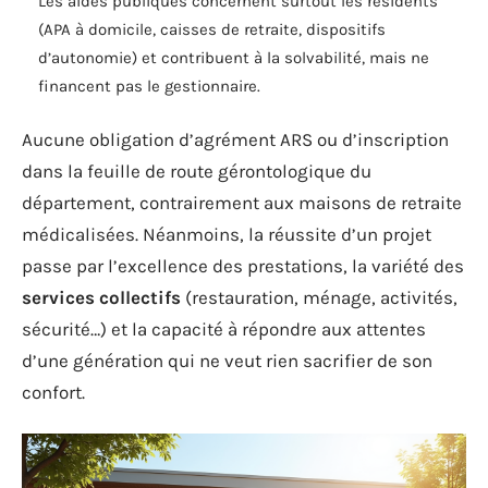
Les aides publiques concernent surtout les résidents
(APA à domicile, caisses de retraite, dispositifs
d’autonomie) et contribuent à la solvabilité, mais ne
financent pas le gestionnaire.
Aucune obligation d’agrément ARS ou d’inscription
dans la feuille de route gérontologique du
département, contrairement aux maisons de retraite
médicalisées. Néanmoins, la réussite d’un projet
passe par l’excellence des prestations, la variété des
services collectifs
(restauration, ménage, activités,
sécurité…) et la capacité à répondre aux attentes
d’une génération qui ne veut rien sacrifier de son
confort.