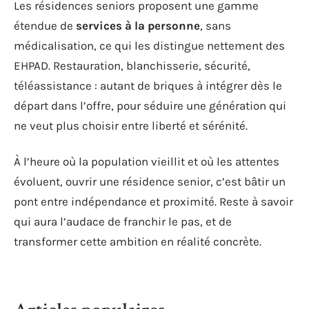
Les résidences seniors proposent une gamme
étendue de
services à la personne
, sans
médicalisation, ce qui les distingue nettement des
EHPAD. Restauration, blanchisserie, sécurité,
téléassistance : autant de briques à intégrer dès le
départ dans l’offre, pour séduire une génération qui
ne veut plus choisir entre liberté et sérénité.
À l’heure où la population vieillit et où les attentes
évoluent, ouvrir une résidence senior, c’est bâtir un
pont entre indépendance et proximité. Reste à savoir
qui aura l’audace de franchir le pas, et de
transformer cette ambition en réalité concrète.