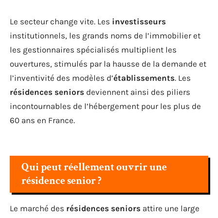
Le secteur change vite. Les
investisseurs
institutionnels, les grands noms de l’immobilier et
les gestionnaires spécialisés multiplient les
ouvertures, stimulés par la hausse de la demande et
l’inventivité des modèles d’
établissements
. Les
résidences seniors
deviennent ainsi des piliers
incontournables de l’hébergement pour les plus de
60 ans en France.
Qui peut réellement ouvrir une
résidence senior ?
Le marché des
résidences seniors
attire une large