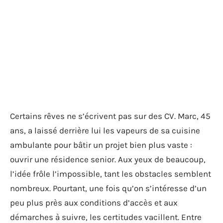
Certains rêves ne s’écrivent pas sur des CV. Marc, 45
ans, a laissé derrière lui les vapeurs de sa cuisine
ambulante pour bâtir un projet bien plus vaste :
ouvrir une résidence senior. Aux yeux de beaucoup,
l’idée frôle l’impossible, tant les obstacles semblent
nombreux. Pourtant, une fois qu’on s’intéresse d’un
peu plus près aux conditions d’accès et aux
démarches à suivre, les certitudes vacillent. Entre