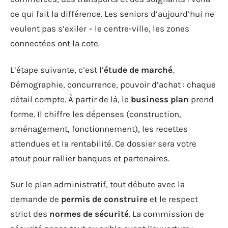
ce qui fait la différence. Les seniors d’aujourd’hui ne
veulent pas s’exiler – le centre-ville, les zones
connectées ont la cote.
L’étape suivante, c’est l’
étude de marché
.
Démographie, concurrence, pouvoir d’achat : chaque
détail compte. À partir de là, le
business plan
prend
forme. Il chiffre les dépenses (construction,
aménagement, fonctionnement), les recettes
attendues et la rentabilité. Ce dossier sera votre
atout pour rallier banques et partenaires.
Sur le plan administratif, tout débute avec la
demande de
permis de construire
et le respect
strict des
normes de sécurité
. La commission de