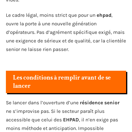
Le cadre légal, moins strict que pour un
ehpad
,
ouvre la porte à une nouvelle génération
d’opérateurs. Pas d’agrément spécifique exigé, mais
une exigence de sérieux et de qualité, car la clientèle
senior ne laisse rien passer.
Les conditions à remplir avant de se
lancer
Se lancer dans l’ouverture d’une
résidence senior
ne s’improvise pas. Si le secteur paraît plus
accessible que celui des
EHPAD
, il n’en exige pas
moins méthode et anticipation. Impossible