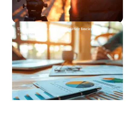
Utilisation efficace du report de déficit foncier
11 mars 2026