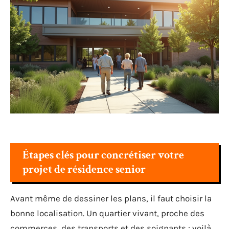
Étapes clés pour concrétiser votre
projet de résidence senior
Avant même de dessiner les plans, il faut choisir la
bonne localisation. Un quartier vivant, proche des
commerces, des transports et des soignants : voilà