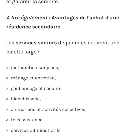
et garantir la sérénité.
A lire également :
Avantages de l'achat d'une
résidence secondaire
Les
services seniors
disponibles couvrent une
palette large :
restauration sur place,
ménage et entretien,
gardiennage et sécurité,
blanchisserie,
animations et activités collectives,
téléassistance,
services administratifs.