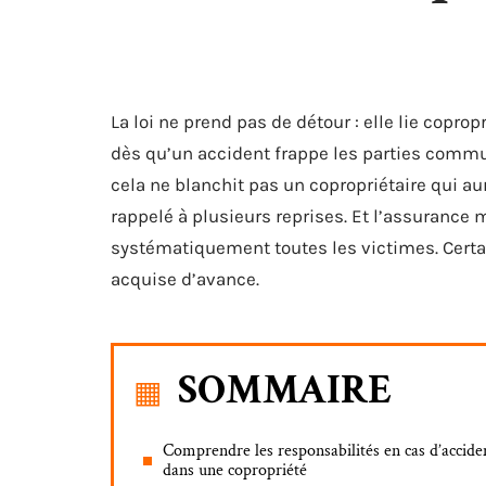
La loi ne prend pas de détour : elle lie copro
dès qu’un accident frappe les parties commune
cela ne blanchit pas un copropriétaire qui aur
rappelé à plusieurs reprises. Et l’assurance 
systématiquement toutes les victimes. Cert
acquise d’avance.
SOMMAIRE
Comprendre les responsabilités en cas d’accide
dans une copropriété