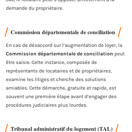
demande du propriétaire.
Commission départementale de conciliation
En cas de désaccord sur l’augmentation de loyer, la
Commission départementale de conciliation
peut
être saisie. Cette instance, composée de
représentants de locataires et de propriétaires,
examine les litiges et cherche des solutions
amiables. Cette démarche, gratuite et rapide, est
souvent une première étape avant d’engager des
procédures judiciaires plus lourdes.
Tribunal administratif du logement (TAL)