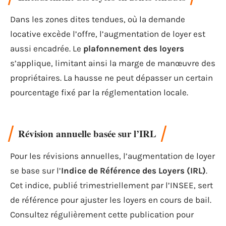
Dans les zones dites tendues, où la demande
locative excède l’offre, l’augmentation de loyer est
aussi encadrée. Le
plafonnement des loyers
s’applique, limitant ainsi la marge de manœuvre des
propriétaires. La hausse ne peut dépasser un certain
pourcentage fixé par la réglementation locale.
Révision annuelle basée sur l’IRL
Pour les révisions annuelles, l’augmentation de loyer
se base sur l’
Indice de Référence des Loyers (IRL)
.
Cet indice, publié trimestriellement par l’INSEE, sert
de référence pour ajuster les loyers en cours de bail.
Consultez régulièrement cette publication pour