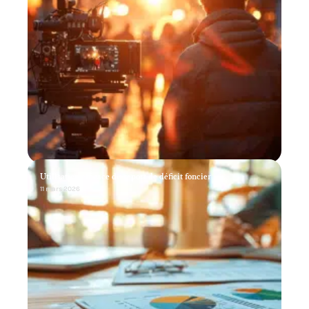
Utilisation efficace du report de déficit foncier
11 mars 2026