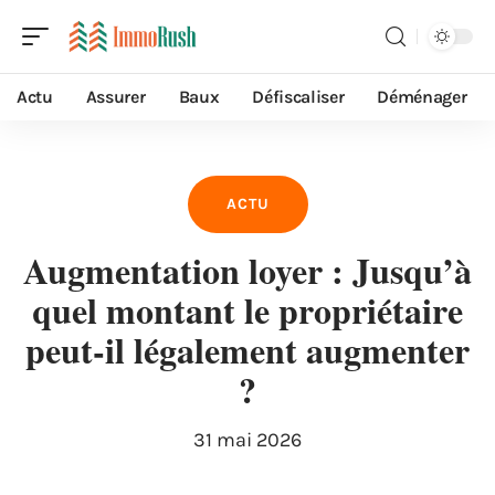
Actu
Assurer
Baux
Défiscaliser
Déménager
ACTU
Augmentation loyer : Jusqu’à
quel montant le propriétaire
peut-il légalement augmenter
?
31 mai 2026