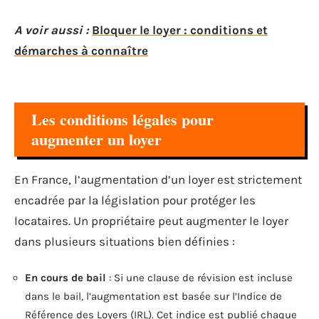
A voir aussi :
Bloquer le loyer : conditions et
démarches à connaître
Les conditions légales pour
augmenter un loyer
En France, l’augmentation d’un loyer est strictement
encadrée par la législation pour protéger les
locataires. Un propriétaire peut augmenter le loyer
dans plusieurs situations bien définies :
En cours de bail
: Si une clause de révision est incluse
dans le bail, l’augmentation est basée sur l’Indice de
Référence des Loyers (IRL). Cet indice est publié chaque