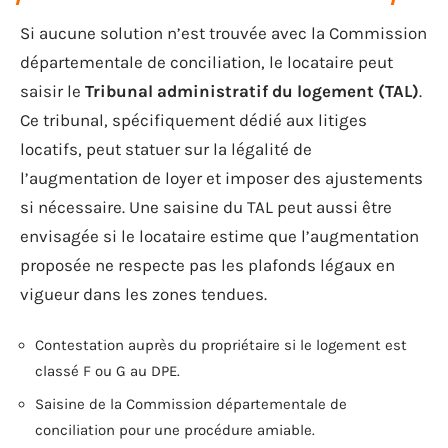
Si aucune solution n’est trouvée avec la Commission
départementale de conciliation, le locataire peut
saisir le
Tribunal administratif du logement (TAL)
.
Ce tribunal, spécifiquement dédié aux litiges
locatifs, peut statuer sur la légalité de
l’augmentation de loyer et imposer des ajustements
si nécessaire. Une saisine du TAL peut aussi être
envisagée si le locataire estime que l’augmentation
proposée ne respecte pas les plafonds légaux en
vigueur dans les zones tendues.
Contestation auprès du propriétaire si le logement est
classé F ou G au DPE.
Saisine de la Commission départementale de
conciliation pour une procédure amiable.