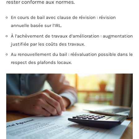
rester conforme aux normes.
En cours de bail avec clause de révision : révision
annuelle basée sur l’IRL.
À l’achèvement de travaux d’amélioration : augmentation
justifiée par les coûts des travaux.
Au renouvellement du bail : réévaluation possible dans le
respect des plafonds locaux.