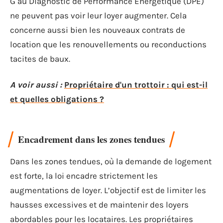
G au Diagnostic de Performance Énergétique (DPE)
ne peuvent pas voir leur loyer augmenter. Cela
concerne aussi bien les nouveaux contrats de
location que les renouvellements ou reconductions
tacites de baux.
A voir aussi :
Propriétaire d'un trottoir : qui est-il
et quelles obligations ?
Encadrement dans les zones tendues
Dans les zones tendues, où la demande de logement
est forte, la loi encadre strictement les
augmentations de loyer. L’objectif est de limiter les
hausses excessives et de maintenir des loyers
abordables pour les locataires. Les propriétaires