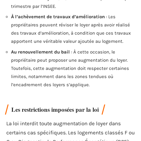
trimestre par l’INSEE.
À l’achèvement de travaux d’amélioration
: Les
propriétaires peuvent réviser le loyer après avoir réalisé
des travaux d’amélioration, à condition que ces travaux
apportent une véritable valeur ajoutée au logement.
Au renouvellement du bail
: À cette occasion, le
propriétaire peut proposer une augmentation du loyer.
Toutefois, cette augmentation doit respecter certaines
limites, notamment dans les zones tendues où
l’encadrement des loyers s’applique.
Les restrictions imposées par la loi
La loi interdit toute augmentation de loyer dans
certains cas spécifiques. Les logements classés F ou