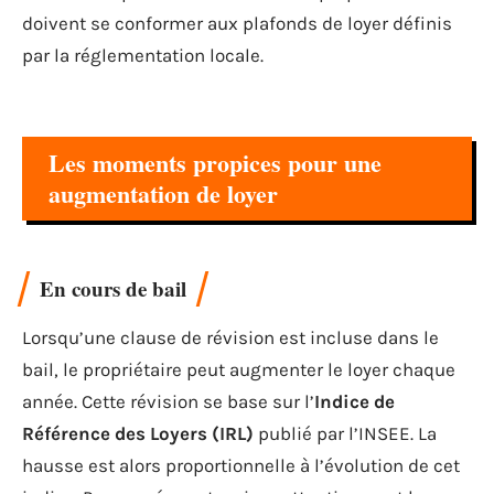
doivent se conformer aux plafonds de loyer définis
par la réglementation locale.
Les moments propices pour une
augmentation de loyer
En cours de bail
Lorsqu’une clause de révision est incluse dans le
bail, le propriétaire peut augmenter le loyer chaque
année. Cette révision se base sur l’
Indice de
Référence des Loyers (IRL)
publié par l’INSEE. La
hausse est alors proportionnelle à l’évolution de cet