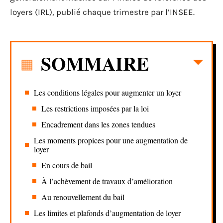
loyers (IRL), publié chaque trimestre par l’INSEE.
SOMMAIRE
Les conditions légales pour augmenter un loyer
Les restrictions imposées par la loi
Encadrement dans les zones tendues
Les moments propices pour une augmentation de
loyer
En cours de bail
À l’achèvement de travaux d’amélioration
Au renouvellement du bail
Les limites et plafonds d’augmentation de loyer