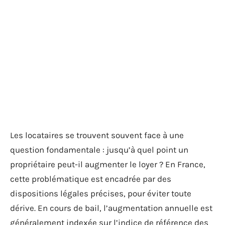
Les locataires se trouvent souvent face à une
question fondamentale : jusqu’à quel point un
propriétaire peut-il augmenter le loyer ? En France,
cette problématique est encadrée par des
dispositions légales précises, pour éviter toute
dérive. En cours de bail, l’augmentation annuelle est
généralement indexée sur l’indice de référence des