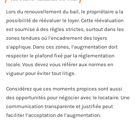
Lors du renouvellement du bail, le propriétaire a la
possibilité de réévaluer le loyer. Cette réévaluation
est soumise à des règles strictes, surtout dans les
zones tendues où l’encadrement des loyers
s’applique. Dans ces zones, l’augmentation doit
respecter le plafond fixé par la réglementation
locale. Vous devez vous référer aux normes en
vigueur pour éviter tout litige.
Considérez que ces moments propices sont aussi
des opportunités pour négocier avec le locataire. Une
communication transparente et justifiée peut
faciliter l’acceptation de l’augmentation.