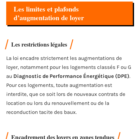
Les limites et plafonds
d’augmentation de loyer
Les restrictions légales
La loi encadre strictement les augmentations de
loyer, notamment pour les logements classés F ou G
au
Diagnostic de Performance Énergétique (DPE)
.
Pour ces logements, toute augmentation est
interdite, que ce soit lors de nouveaux contrats de
location ou lors du renouvellement ou de la
reconduction tacite des baux.
Encadrement des loyers en zones tendues