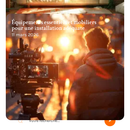
Équipements essentiels et mobiliers
pour une installation adéquate
11 mars 2026
Recherche