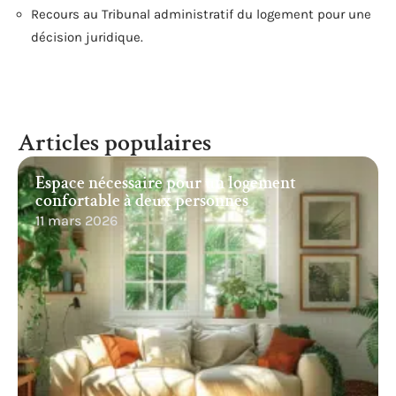
Recours au Tribunal administratif du logement pour une
décision juridique.
Articles populaires
Espace nécessaire pour un logement
confortable à deux personnes
11 mars 2026