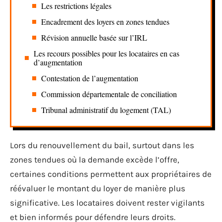
Les restrictions légales
Encadrement des loyers en zones tendues
Révision annuelle basée sur l’IRL
Les recours possibles pour les locataires en cas
d’augmentation
Contestation de l’augmentation
Commission départementale de conciliation
Tribunal administratif du logement (TAL)
Lors du renouvellement du bail, surtout dans les
zones tendues où la demande excède l’offre,
certaines conditions permettent aux propriétaires de
réévaluer le montant du loyer de manière plus
significative. Les locataires doivent rester vigilants
et bien informés pour défendre leurs droits.