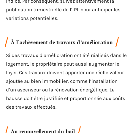
indice. Par conséquent, suivez attentivement la
publication trimestrielle de l’IRL pour anticiper les
variations potentielles.
À l’achèvement de travaux d’amélioration
Si des travaux d’amélioration ont été réalisés dans le
logement, le propriétaire peut aussi augmenter le
loyer. Ces travaux doivent apporter une réelle valeur
ajoutée au bien immobilier, comme l’installation
d’un ascenseur ou la rénovation énergétique. La
hausse doit être justifiée et proportionnée aux coûts
des travaux effectués.
Au renouvellement du bail