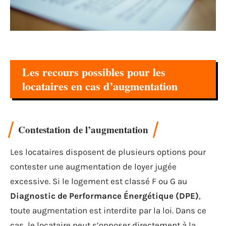
Les recours possibles pour les
locataires en cas d’augmentation
Contestation de l’augmentation
Les locataires disposent de plusieurs options pour
contester une augmentation de loyer jugée
excessive. Si le logement est classé F ou G au
Diagnostic de Performance Énergétique (DPE)
,
toute augmentation est interdite par la loi. Dans ce
cas, le locataire peut s’opposer directement à la