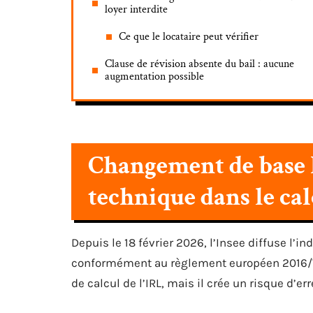
loyer interdite
Ce que le locataire peut vérifier
Clause de révision absente du bail : aucune
augmentation possible
Changement de base In
technique dans le cal
Depuis le 18 février 2026, l’Insee diffuse l’
conformément au règlement européen 2016/7
de calcul de l’IRL, mais il crée un risque d’err