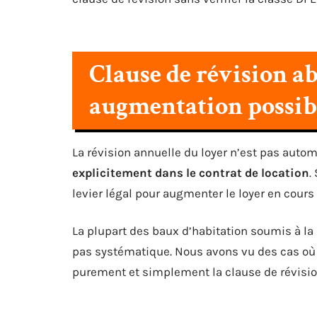
Clause de révision ab
augmentation possib
La révision annuelle du loyer n’est pas auto
explicitement dans le contrat de location
.
levier légal pour augmenter le loyer en cours 
La plupart des baux d’habitation soumis à la l
pas systématique. Nous avons vu des cas où l
purement et simplement la clause de révisio