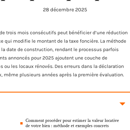
28 décembre 2025
e trois mois consécutifs peut bénéficier d’une réduction
ce qui modifie le montant de la taxe foncière. La méthode
t la date de construction, rendant le processus parfois
ents annoncés pour 2025 ajoutent une couche de
 ou les locaux rénovés. Des erreurs dans la déclaration
x, même plusieurs années après la première évaluation.
Comment procéder pour estimer la valeur locative
de votre bien : méthode et exemples concrets