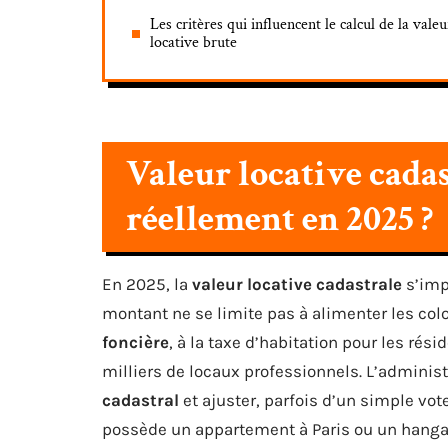
Les critères qui influencent le calcul de la valeu
locative brute
Valeur locative cadast
réellement en 2025 ?
En 2025, la
valeur locative cadastrale
s’imp
montant ne se limite pas à alimenter les colo
foncière
, à la taxe d’habitation pour les rés
milliers de locaux professionnels. L’adminis
cadastral
et ajuster, parfois d’un simple vot
possède un appartement à Paris ou un hangar 