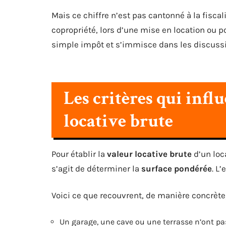
Mais ce chiffre n’est pas cantonné à la fiscal
copropriété, lors d’une mise en location ou 
simple impôt et s’immisce dans les discussions
Les critères qui influ
locative brute
Pour établir la
valeur locative brute
d’un loca
s’agit de déterminer la
surface pondérée
. L
Voici ce que recouvrent, de manière concrète
Un garage, une cave ou une terrasse n’ont p