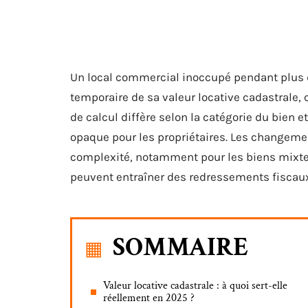
Un local commercial inoccupé pendant plus d
temporaire de sa valeur locative cadastrale, 
de calcul diffère selon la catégorie du bien e
opaque pour les propriétaires. Les changem
complexité, notamment pour les biens mixtes
peuvent entraîner des redressements fiscau
SOMMAIRE
Valeur locative cadastrale : à quoi sert-elle
réellement en 2025 ?