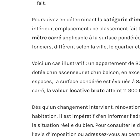
fait.
Poursuivez en déterminant la
catégorie d’i
intérieur, emplacement : ce classement fait to
mètre carré
applicable à la surface pondéré
fonciers, diffèrent selon la ville, le quartier
Voici un cas illustratif : un appartement de
dotée d’un ascenseur et d’un balcon, en excel
espaces, la surface pondérée est évaluée à 8
carré, la
valeur locative brute
atteint 11 900 
Dès qu’un changement intervient, rénovation
habitation, il est impératif d’en informer l’a
la situation réelle du bien. Pour consulter le 
l’avis d’imposition ou adressez-vous au cent