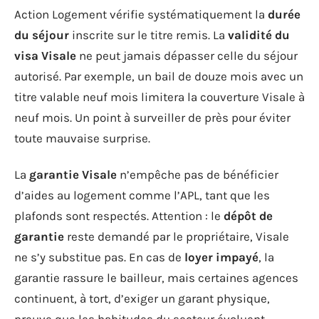
Action Logement vérifie systématiquement la
durée
du séjour
inscrite sur le titre remis. La
validité du
visa Visale
ne peut jamais dépasser celle du séjour
autorisé. Par exemple, un bail de douze mois avec un
titre valable neuf mois limitera la couverture Visale à
neuf mois. Un point à surveiller de près pour éviter
toute mauvaise surprise.
La
garantie Visale
n’empêche pas de bénéficier
d’aides au logement comme l’APL, tant que les
plafonds sont respectés. Attention : le
dépôt de
garantie
reste demandé par le propriétaire, Visale
ne s’y substitue pas. En cas de
loyer impayé
, la
garantie rassure le bailleur, mais certaines agences
continuent, à tort, d’exiger un garant physique,