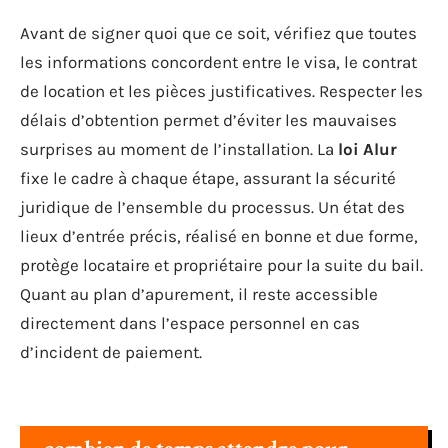
Avant de signer quoi que ce soit, vérifiez que toutes
les informations concordent entre le visa, le contrat
de location et les pièces justificatives. Respecter les
délais d’obtention permet d’éviter les mauvaises
surprises au moment de l’installation. La
loi Alur
fixe le cadre à chaque étape, assurant la sécurité
juridique de l’ensemble du processus. Un état des
lieux d’entrée précis, réalisé en bonne et due forme,
protège locataire et propriétaire pour la suite du bail.
Quant au plan d’apurement, il reste accessible
directement dans l’espace personnel en cas
d’incident de paiement.