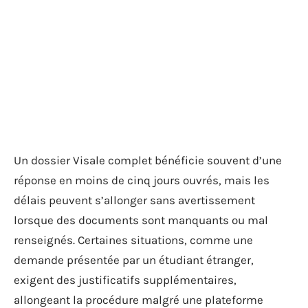
Un dossier Visale complet bénéficie souvent d’une
réponse en moins de cinq jours ouvrés, mais les
délais peuvent s’allonger sans avertissement
lorsque des documents sont manquants ou mal
renseignés. Certaines situations, comme une
demande présentée par un étudiant étranger,
exigent des justificatifs supplémentaires,
allongeant la procédure malgré une plateforme