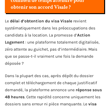
combien de temps attendre pour
obtenir son accord Visale ?
Le
délai d’obtention du visa Visale
revient
systématiquement dans les préoccupations des
candidats à la location. La promesse d’
Action
Logement
: une plateforme totalement digitalisée,
zéro attente au guichet, pas d’intermédiaire. Mais
que se passe-t-il vraiment une fois la demande
déposée ?
Dans la plupart des cas, après dépôt du dossier
complet et téléchargement de chaque justificatif
demandé, la plateforme annonce une
réponse sous
48 heures
. Cette rapidité concerne uniquement les
dossiers sans erreur ni pièce manquante. Le
visa