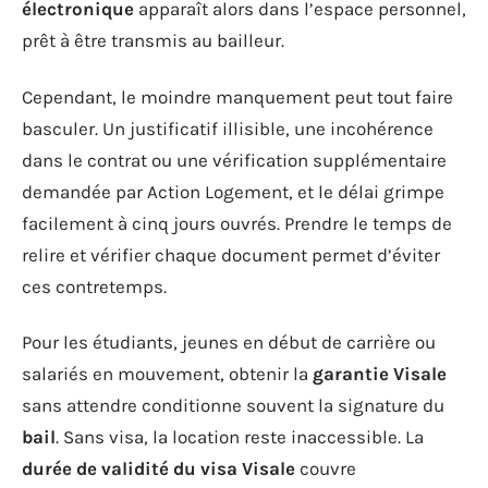
électronique
apparaît alors dans l’espace personnel,
prêt à être transmis au bailleur.
Cependant, le moindre manquement peut tout faire
basculer. Un justificatif illisible, une incohérence
dans le contrat ou une vérification supplémentaire
demandée par Action Logement, et le délai grimpe
facilement à cinq jours ouvrés. Prendre le temps de
relire et vérifier chaque document permet d’éviter
ces contretemps.
Pour les étudiants, jeunes en début de carrière ou
salariés en mouvement, obtenir la
garantie Visale
sans attendre conditionne souvent la signature du
bail
. Sans visa, la location reste inaccessible. La
durée de validité du visa Visale
couvre