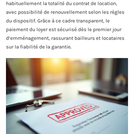
habituellement la totalité du contrat de location,
avec possibilité de renouvellement selon les règles
du dispositif. Grâce à ce cadre transparent, le
paiement du loyer est sécurisé dès le premier jour
d’emménagement, rassurant bailleurs et locataires
sur la fiabilité de la garantie.