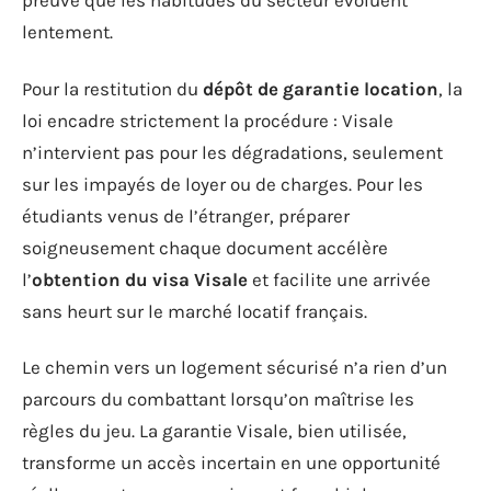
preuve que les habitudes du secteur évoluent
lentement.
Pour la restitution du
dépôt de garantie location
, la
loi encadre strictement la procédure : Visale
n’intervient pas pour les dégradations, seulement
sur les impayés de loyer ou de charges. Pour les
étudiants venus de l’étranger, préparer
soigneusement chaque document accélère
l’
obtention du visa Visale
et facilite une arrivée
sans heurt sur le marché locatif français.
Le chemin vers un logement sécurisé n’a rien d’un
parcours du combattant lorsqu’on maîtrise les
règles du jeu. La garantie Visale, bien utilisée,
transforme un accès incertain en une opportunité