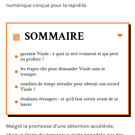
numérique conçue pour la rapidité.
SOMMAIRE
garantie Visale : à quoi ça sert vraiment et qui peut
en profiter ?
les étapes clés pour demander Visale sans se
tromper
combien de temps attendre pour obtenir son accord
Visale ?
étudiants étrangers : ce qu’il faut savoir avant de se
lancer
Malgré la promesse d’une obtention accélérée,
chaque étape du processus reste encadrée par des