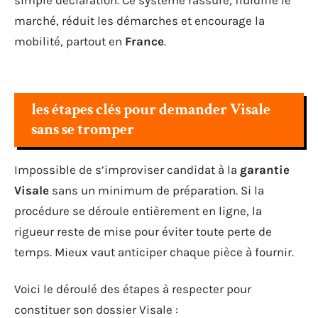
marché, réduit les démarches et encourage la
mobilité, partout en
France
.
les étapes clés pour demander Visale
sans se tromper
Impossible de s’improviser candidat à la
garantie
Visale
sans un minimum de préparation. Si la
procédure se déroule entièrement en ligne, la
rigueur reste de mise pour éviter toute perte de
temps. Mieux vaut anticiper chaque pièce à fournir.
Voici le déroulé des étapes à respecter pour
constituer son dossier Visale :