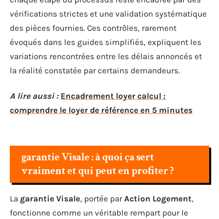
vérifications strictes et une validation systématique
des pièces fournies. Ces contrôles, rarement
évoqués dans les guides simplifiés, expliquent les
variations rencontrées entre les délais annoncés et
la réalité constatée par certains demandeurs.
A lire aussi :
Encadrement loyer calcul :
comprendre le loyer de référence en 5 minutes
garantie Visale : à quoi ça sert
vraiment et qui peut en profiter ?
La
garantie Visale
, portée par
Action Logement
,
fonctionne comme un véritable rempart pour le