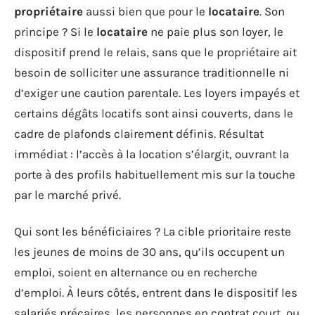
propriétaire
aussi bien que pour le
locataire
. Son
principe ? Si le
locataire
ne paie plus son loyer, le
dispositif prend le relais, sans que le propriétaire ait
besoin de solliciter une assurance traditionnelle ni
d’exiger une caution parentale. Les loyers impayés et
certains dégâts locatifs sont ainsi couverts, dans le
cadre de plafonds clairement définis. Résultat
immédiat : l’accès à la location s’élargit, ouvrant la
porte à des profils habituellement mis sur la touche
par le marché privé.
Qui sont les bénéficiaires ? La cible prioritaire reste
les jeunes de moins de 30 ans, qu’ils occupent un
emploi, soient en alternance ou en recherche
d’emploi. À leurs côtés, entrent dans le dispositif les
salariés précaires, les personnes en contrat court, ou