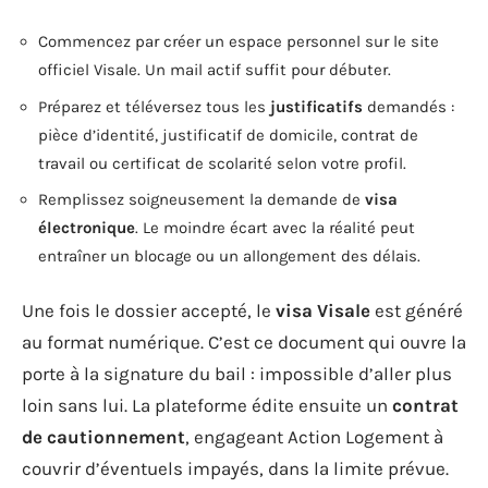
Commencez par créer un espace personnel sur le site
officiel Visale. Un mail actif suffit pour débuter.
Préparez et téléversez tous les
justificatifs
demandés :
pièce d’identité, justificatif de domicile, contrat de
travail ou certificat de scolarité selon votre profil.
Remplissez soigneusement la demande de
visa
électronique
. Le moindre écart avec la réalité peut
entraîner un blocage ou un allongement des délais.
Une fois le dossier accepté, le
visa Visale
est généré
au format numérique. C’est ce document qui ouvre la
porte à la signature du bail : impossible d’aller plus
loin sans lui. La plateforme édite ensuite un
contrat
de cautionnement
, engageant Action Logement à
couvrir d’éventuels impayés, dans la limite prévue.