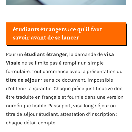
étudiants étrangers : ce qu’il faut
savoir avant de se lancer
Pour un
étudiant étranger
, la demande de
visa
Visale
ne se limite pas à remplir un simple
formulaire. Tout commence avec la présentation du
titre de séjour
: sans ce document, impossible
d’obtenir la garantie. Chaque pièce justificative doit
être traduite en français et fournie dans une version
numérique lisible. Passeport, visa long séjour ou
titre de séjour étudiant, attestation d’inscription :
chaque détail compte.