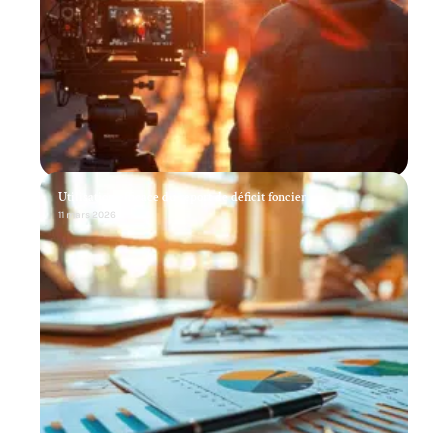
Utilisation efficace du report de déficit foncier
11 mars 2026