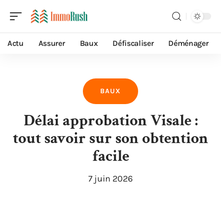
Actu
Assurer
Baux
Défiscaliser
Déménager
BAUX
Délai approbation Visale :
tout savoir sur son obtention
facile
7 juin 2026