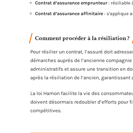
Contrat d’assurance emprunteur
: résiliabl
Contrat d’assurance affinitaire
: s’applique a
Comment procéder à la résiliation ?
Pour résilier un contrat, l’assuré doit adres
démarches auprès de l’ancienne compagnie d’
administratifs et assure une transition en 
après la résiliation de l’ancien, garantissant
La loi Hamon facilite la vie des consommateur
doivent désormais redoubler d’efforts pour fi
compétitives.