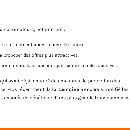
x consommateurs, notamment :
at à tout moment après la première année.
à proposer des offres plus attractives.
nsommateurs face aux pratiques commerciales abusives.
 qui avait déjà instauré des mesures de protection des
ce. Plus récemment, la
loi Lemoine
a encore simplifié les
aux assurés de bénéficier d’une plus grande transparence et