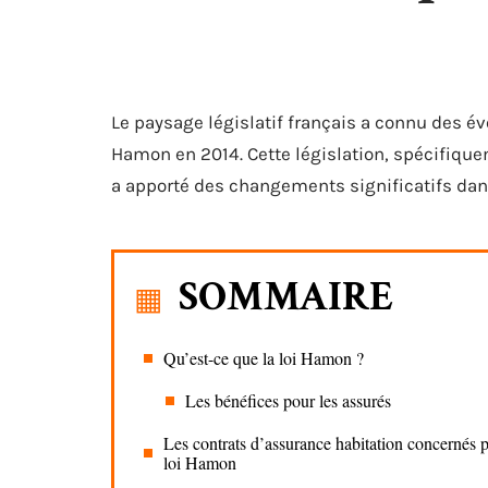
Le paysage législatif français a connu des év
Hamon en 2014. Cette législation, spécifiqu
a apporté des changements significatifs dan
SOMMAIRE
Qu’est-ce que la loi Hamon ?
Les bénéfices pour les assurés
Les contrats d’assurance habitation concernés p
loi Hamon