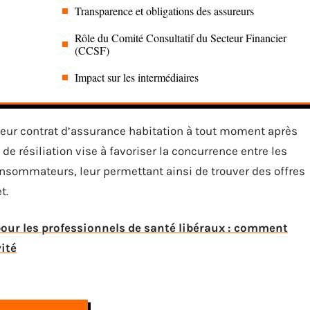
Transparence et obligations des assureurs
Rôle du Comité Consultatif du Secteur Financier
(CCSF)
Impact sur les intermédiaires
leur contrat d’assurance habitation à tout moment après
de résiliation vise à favoriser la concurrence entre les
 consommateurs, leur permettant ainsi de trouver des offres
t.
ur les professionnels de santé libéraux : comment
ité