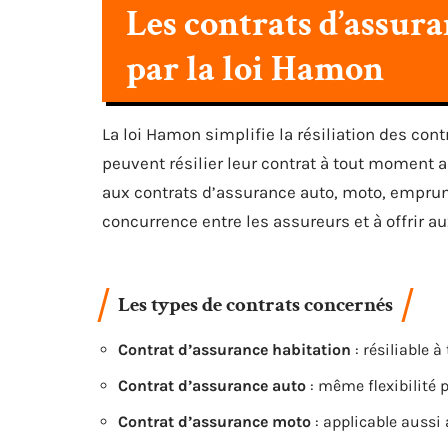
Les contrats d’assur
par la loi Hamon
La loi Hamon simplifie la résiliation des con
peuvent résilier leur contrat à tout moment 
aux contrats d’assurance auto, moto, emprunteu
concurrence entre les assureurs et à offrir
Les types de contrats concernés
Contrat d’assurance habitation
: résiliable 
Contrat d’assurance auto
: même flexibilité 
Contrat d’assurance moto
: applicable aussi