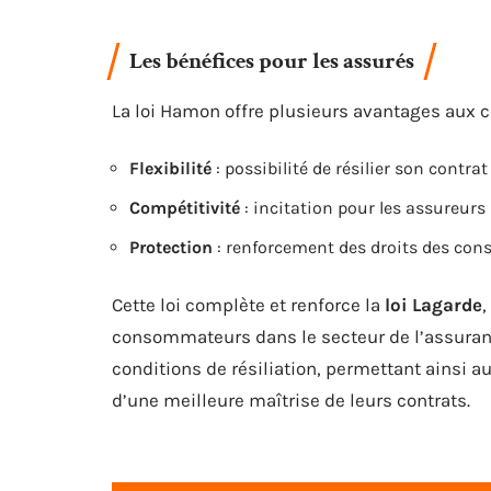
Les bénéfices pour les assurés
La loi Hamon offre plusieurs avantages au
Flexibilité
: possibilité de résilier son contr
Compétitivité
: incitation pour les assureurs 
Protection
: renforcement des droits des co
Cette loi complète et renforce la
loi Lagarde
,
consommateurs dans le secteur de l’assuran
conditions de résiliation, permettant ainsi 
d’une meilleure maîtrise de leurs contrats.