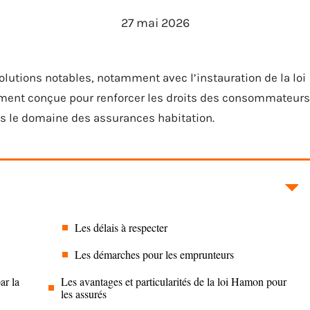
27 mai 2026
olutions notables, notamment avec l’instauration de la loi
ement conçue pour renforcer les droits des consommateurs
s le domaine des assurances habitation.
Les délais à respecter
Les démarches pour les emprunteurs
ar la
Les avantages et particularités de la loi Hamon pour
les assurés