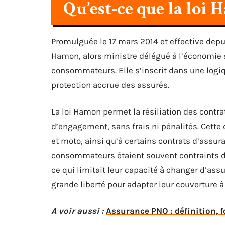
Qu’est-ce que la loi 
Promulguée le 17 mars 2014 et effective depui
Hamon, alors ministre délégué à l’économie so
consommateurs. Elle s’inscrit dans une logi
protection accrue des assurés.
La loi Hamon permet la résiliation des contr
d’engagement, sans frais ni pénalités. Cette
et moto, ainsi qu’à certains contrats d’assura
consommateurs étaient souvent contraints de r
ce qui limitait leur capacité à changer d’ass
grande liberté pour adapter leur couverture à
A voir aussi :
Assurance PNO : définition, f