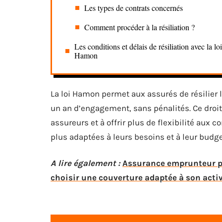
Les types de contrats concernés
Comment procéder à la résiliation ?
Les conditions et délais de résiliation avec la loi
Hamon
La loi Hamon permet aux assurés de résilier 
un an d’engagement, sans pénalités. Ce droit 
assureurs et à offrir plus de flexibilité aux
plus adaptées à leurs besoins et à leur budge
A lire également :
Assurance emprunteur po
choisir une couverture adaptée à son activ