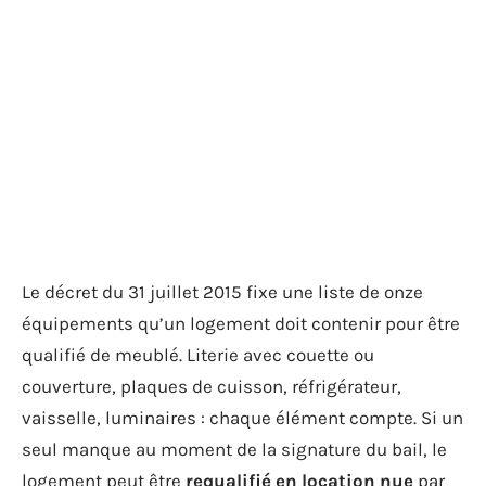
Le décret du 31 juillet 2015 fixe une liste de onze
équipements qu’un logement doit contenir pour être
qualifié de meublé. Literie avec couette ou
couverture, plaques de cuisson, réfrigérateur,
vaisselle, luminaires : chaque élément compte. Si un
seul manque au moment de la signature du bail, le
logement peut être
requalifié en location nue
par