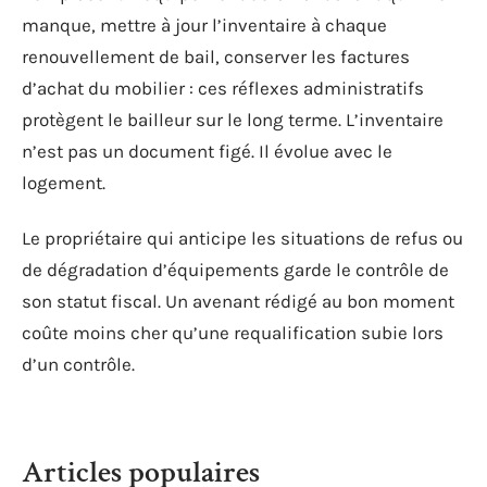
manque, mettre à jour l’inventaire à chaque
renouvellement de bail, conserver les factures
d’achat du mobilier : ces réflexes administratifs
protègent le bailleur sur le long terme. L’inventaire
n’est pas un document figé. Il évolue avec le
logement.
Le propriétaire qui anticipe les situations de refus ou
de dégradation d’équipements garde le contrôle de
son statut fiscal. Un avenant rédigé au bon moment
coûte moins cher qu’une requalification subie lors
d’un contrôle.
Articles populaires