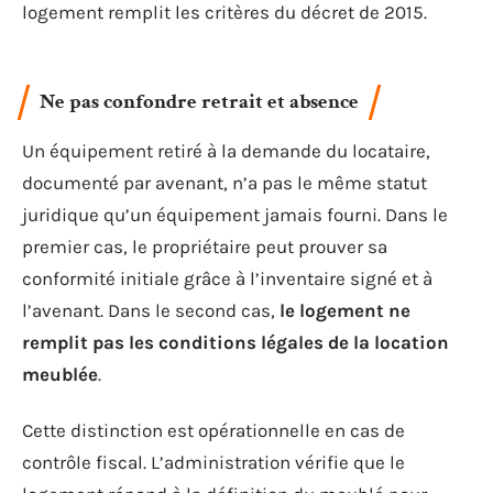
logement remplit les critères du décret de 2015.
Ne pas confondre retrait et absence
Un équipement retiré à la demande du locataire,
documenté par avenant, n’a pas le même statut
juridique qu’un équipement jamais fourni. Dans le
premier cas, le propriétaire peut prouver sa
conformité initiale grâce à l’inventaire signé et à
l’avenant. Dans le second cas,
le logement ne
remplit pas les conditions légales de la location
meublée
.
Cette distinction est opérationnelle en cas de
contrôle fiscal. L’administration vérifie que le