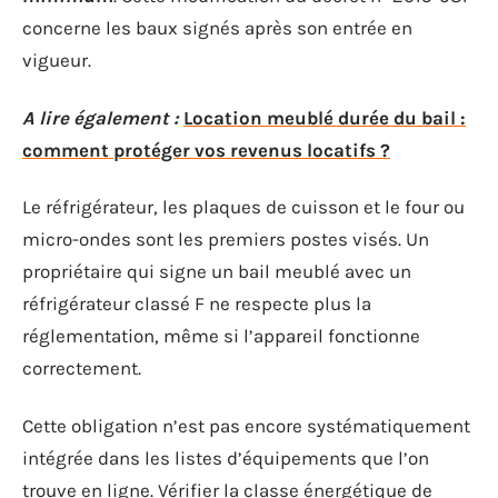
concerne les baux signés après son entrée en
vigueur.
A lire également :
Location meublé durée du bail :
comment protéger vos revenus locatifs ?
Le réfrigérateur, les plaques de cuisson et le four ou
micro-ondes sont les premiers postes visés. Un
propriétaire qui signe un bail meublé avec un
réfrigérateur classé F ne respecte plus la
réglementation, même si l’appareil fonctionne
correctement.
Cette obligation n’est pas encore systématiquement
intégrée dans les listes d’équipements que l’on
trouve en ligne. Vérifier la classe énergétique de