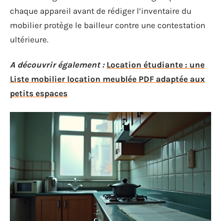
chaque appareil avant de rédiger l’inventaire du
mobilier protège le bailleur contre une contestation
ultérieure.
A découvrir également :
Location étudiante : une
Liste mobilier location meublée PDF adaptée aux
petits espaces