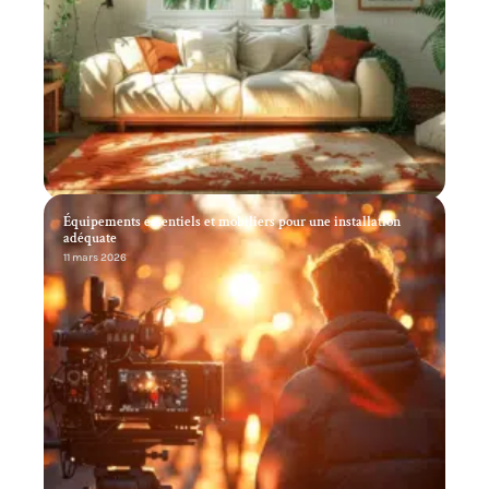
Équipements essentiels et mobiliers pour une installation
adéquate
11 mars 2026