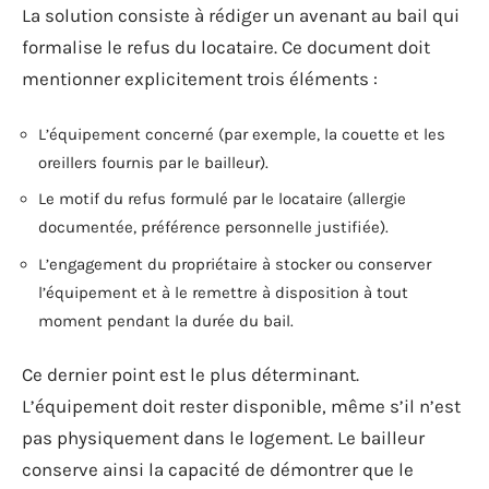
La solution consiste à rédiger un avenant au bail qui
formalise le refus du locataire. Ce document doit
mentionner explicitement trois éléments :
L’équipement concerné (par exemple, la couette et les
oreillers fournis par le bailleur).
Le motif du refus formulé par le locataire (allergie
documentée, préférence personnelle justifiée).
L’engagement du propriétaire à stocker ou conserver
l’équipement et à le remettre à disposition à tout
moment pendant la durée du bail.
Ce dernier point est le plus déterminant.
L’équipement doit rester disponible, même s’il n’est
pas physiquement dans le logement. Le bailleur
conserve ainsi la capacité de démontrer que le