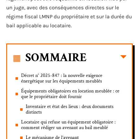
un juge, avec des conséquences directes sur le
régime fiscal LMNP du propriétaire et sur la durée du
bail applicable au locataire.
SOMMAIRE
Décret n° 2025-847 : la nouvelle exigence
énergétique sur les équipements meublés
Équipements obligatoires en location meublée : ce
que le propriétaire doit fournir
Inventaire et état des lieux : deux documents
distincts
Locataire qui refuse un équipement obligatoire :
comment rédiger un avenant au bail meublé
Le mécanisme de l’avenant