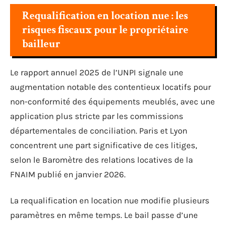
Requalification en location nue : les
risques fiscaux pour le propriétaire
bailleur
Le rapport annuel 2025 de l’UNPI signale une
augmentation notable des contentieux locatifs pour
non-conformité des équipements meublés, avec une
application plus stricte par les commissions
départementales de conciliation. Paris et Lyon
concentrent une part significative de ces litiges,
selon le Baromètre des relations locatives de la
FNAIM publié en janvier 2026.
La requalification en location nue modifie plusieurs
paramètres en même temps. Le bail passe d’une