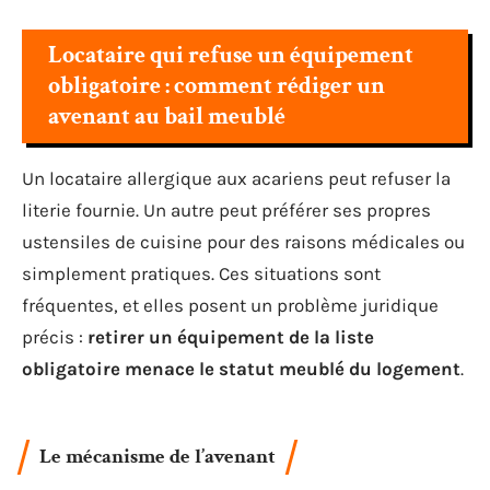
Locataire qui refuse un équipement
obligatoire : comment rédiger un
avenant au bail meublé
Un locataire allergique aux acariens peut refuser la
literie fournie. Un autre peut préférer ses propres
ustensiles de cuisine pour des raisons médicales ou
simplement pratiques. Ces situations sont
fréquentes, et elles posent un problème juridique
précis :
retirer un équipement de la liste
obligatoire menace le statut meublé du logement
.
Le mécanisme de l’avenant