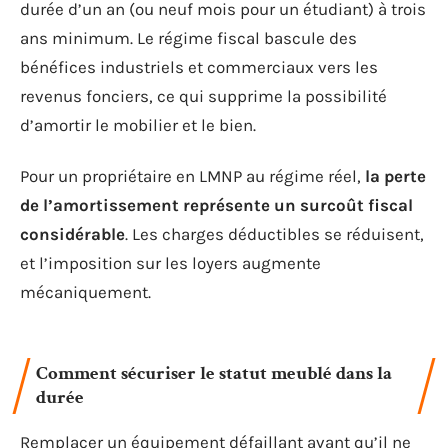
durée d’un an (ou neuf mois pour un étudiant) à trois
ans minimum. Le régime fiscal bascule des
bénéfices industriels et commerciaux vers les
revenus fonciers, ce qui supprime la possibilité
d’amortir le mobilier et le bien.
Pour un propriétaire en LMNP au régime réel,
la perte
de l’amortissement représente un surcoût fiscal
considérable
. Les charges déductibles se réduisent,
et l’imposition sur les loyers augmente
mécaniquement.
Comment sécuriser le statut meublé dans la
durée
Remplacer un équipement défaillant avant qu’il ne