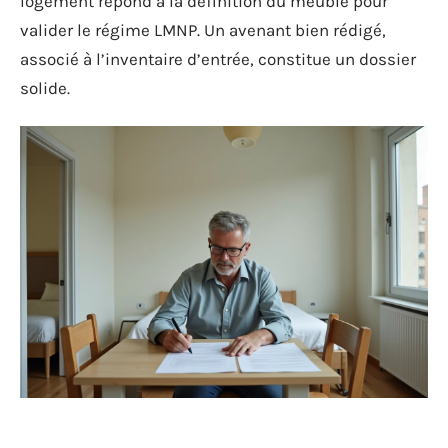
logement répond à la définition du meublé pour
valider le régime LMNP. Un avenant bien rédigé,
associé à l’inventaire d’entrée, constitue un dossier
solide.