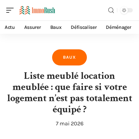
Actu
Assurer
Baux
Défiscaliser
Déménager
BAUX
Liste meublé location
meublée : que faire si votre
logement n’est pas totalement
équipé ?
7 mai 2026