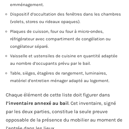
emménagement.
Dispositif d’occultation des fenêtres dans les chambres
(volets, stores ou rideaux opaques).
Plaques de cuisson, four ou four à micro-ondes,
réfrigérateur avec compartiment de congélation ou
congélateur séparé.
Vaisselle et ustensiles de cuisine en quantité adaptée
au nombre d’occupants prévu par le bail.
Table, sièges, étagères de rangement, luminaires,
matériel d’entretien ménager adapté au logement.
Chaque élément de cette liste doit figurer dans
l’inventaire annexé au bail
. Cet inventaire, signé
par les deux parties, constitue la seule preuve
opposable de la présence du mobilier au moment de
l’entrée dans les lieux.