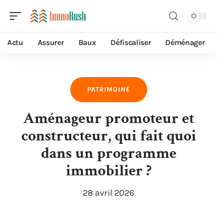
Actu
Assurer
Baux
Défiscaliser
Déménager
PATRIMOINE
Aménageur promoteur et
constructeur, qui fait quoi
dans un programme
immobilier ?
28 avril 2026