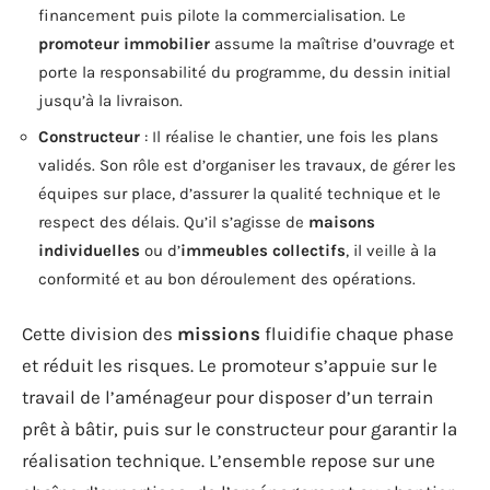
financement puis pilote la commercialisation. Le
promoteur immobilier
assume la maîtrise d’ouvrage et
porte la responsabilité du programme, du dessin initial
jusqu’à la livraison.
Constructeur
: Il réalise le chantier, une fois les plans
validés. Son rôle est d’organiser les travaux, de gérer les
équipes sur place, d’assurer la qualité technique et le
respect des délais. Qu’il s’agisse de
maisons
individuelles
ou d’
immeubles collectifs
, il veille à la
conformité et au bon déroulement des opérations.
Cette division des
missions
fluidifie chaque phase
et réduit les risques. Le promoteur s’appuie sur le
travail de l’aménageur pour disposer d’un terrain
prêt à bâtir, puis sur le constructeur pour garantir la
réalisation technique. L’ensemble repose sur une