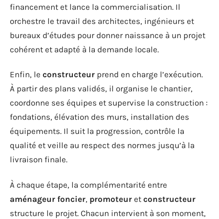
financement et lance la commercialisation. Il
orchestre le travail des architectes, ingénieurs et
bureaux d’études pour donner naissance à un projet
cohérent et adapté à la demande locale.
Enfin, le
constructeur
prend en charge l’exécution.
À partir des plans validés, il organise le chantier,
coordonne ses équipes et supervise la construction :
fondations, élévation des murs, installation des
équipements. Il suit la progression, contrôle la
qualité et veille au respect des normes jusqu’à la
livraison finale.
À chaque étape, la complémentarité entre
aménageur foncier
,
promoteur
et
constructeur
structure le projet. Chacun intervient à son moment,