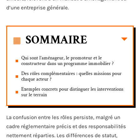
d’une entreprise générale.
SOMMAIRE
Qui sont l’aménageur, le promoteur et le
constructeur dans un programme immobilier ?
Des rôles complémentaires : quelles missions pour
chaque acteur ?
Exemples concrets pour distinguer les interventions
sur le terrain
La confusion entre les rôles persiste, malgré un
cadre réglementaire précis et des responsabilités
nettement réparties. Les différences de statut,