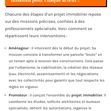
missions pour chaque acteur ?
Chacune des étapes d’un projet immobilier repose
sur des missions précises, confiées à des
professionnels spécialisés. Voici comment se
répartissent leurs interventions :
Aménageur
: Il intervient dès le début du projet. Sa
mission consiste à transformer une parcelle “brute” en
un terrain apte à recevoir des constructions. Cela passe
par l’urbanisme, la viabilisation, la création des réseaux
(eau, électricité, assainissement) et les négociations
avec les collectivités pour garantir que tout respecte les
règles en vigueur.
Promoteur
: Il conçoit l’ensemble du
projet immobilier
. Il
coordonne les études, sollicite architectes et bureaux
spécialisés, obtient les autorisations, organise le