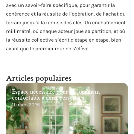
avec un savoir-faire spécifique, pour garantir la
cohérence et la réussite de l’opération, de l’achat du
terrain jusqu’à la remise des clés. Un enchaînement
millimétré, où chaque acteur joue sa partition, et où
la réussite collective s’écrit d’étape en étape, bien
avant que le premier mur ne s’élève.
Articles populaires
Espace nécessaire pour un logement
confortable à deux personnes
11 mars 2026