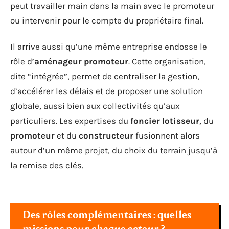
peut travailler main dans la main avec le promoteur
ou intervenir pour le compte du propriétaire final.
Il arrive aussi qu’une même entreprise endosse le
rôle d’
aménageur promoteur
. Cette organisation,
dite “intégrée”, permet de centraliser la gestion,
d’accélérer les délais et de proposer une solution
globale, aussi bien aux collectivités qu’aux
particuliers. Les expertises du
foncier lotisseur
, du
promoteur
et du
constructeur
fusionnent alors
autour d’un même projet, du choix du terrain jusqu’à
la remise des clés.
Des rôles complémentaires : quelles