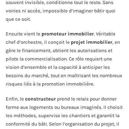
souvent invisible, conditionne tout le reste. Sans
voiries ni accès, impossible d’imaginer bâtir quoi
que ce soit.
Ensuite vient le
promoteur immobilier
. Véritable
chef d’orchestre, il conçoit le
projet immobilier
, en
gère le financement, obtient les autorisations et
pilote la commercialisation. Ce rôle requiert une
vision d’ensemble et la capacité à anticiper les
besoins du marché, tout en maîtrisant les nombreux
risques liés à la promotion immobilière.
Enfin, le
constructeur
prend le relais pour donner
forme aux logements ou bureaux imaginés. Il choisit
les méthodes, supervise les chantiers et garantit la
conformité du bâti. Selon l’organisation du projet, il