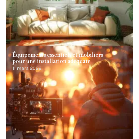
Équipements essentiels et mobiliers
pour une installation adéquate
11 mars 2026