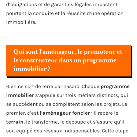
d’obligations et de garanties légales impactent
pourtant la conduite et la réussite d’une opération
immobilière.
Qui sont l’aménageur, le promoteur et
le constructeur dans un programme
immobilier ?
Rien ne sort de terre par hasard. Chaque
programme
immobilier
s’appuie sur trois métiers distincts, qui
se succèdent ou se complètent selon les projets. Le
premier, c’est l’
aménageur foncier
: il repère le
terrain
, le transforme, le découpe et s’assure qu’il
soit équipé des réseaux indispensables. Cette étape,