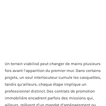
Un terrain viabilisé peut changer de mains plusieurs
fois avant l’apparition du premier mur. Dans certains
projets, un seul interlocuteur cumule les casquettes,
tandis qu’ailleurs, chaque étape implique un
professionnel distinct. Des contrats de promotion
immobilière encadrent parfois des missions qui,
ailleurs, relèvent d’un mandat d’aménagement ou