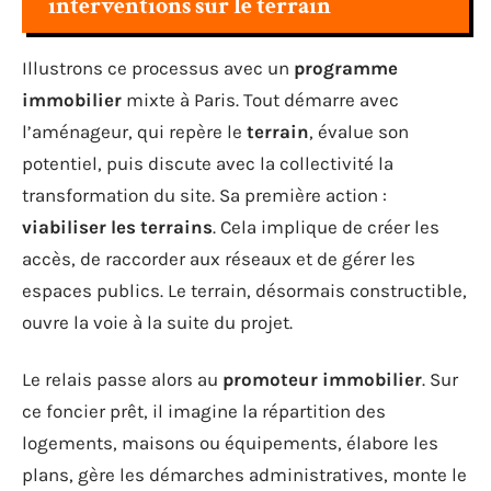
interventions sur le terrain
Illustrons ce processus avec un
programme
immobilier
mixte à Paris. Tout démarre avec
l’aménageur, qui repère le
terrain
, évalue son
potentiel, puis discute avec la collectivité la
transformation du site. Sa première action :
viabiliser les terrains
. Cela implique de créer les
accès, de raccorder aux réseaux et de gérer les
espaces publics. Le terrain, désormais constructible,
ouvre la voie à la suite du projet.
Le relais passe alors au
promoteur immobilier
. Sur
ce foncier prêt, il imagine la répartition des
logements, maisons ou équipements, élabore les
plans, gère les démarches administratives, monte le