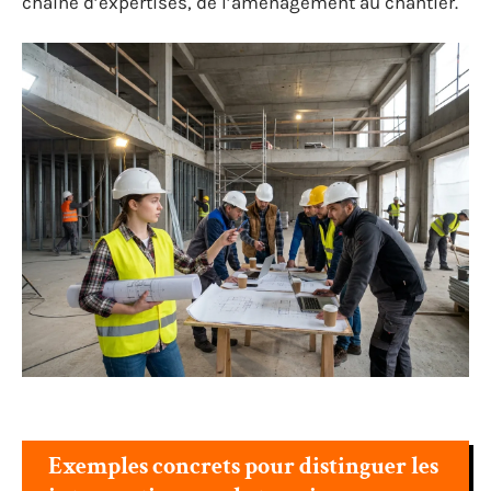
chaîne d’expertises, de l’aménagement au chantier.
Exemples concrets pour distinguer les