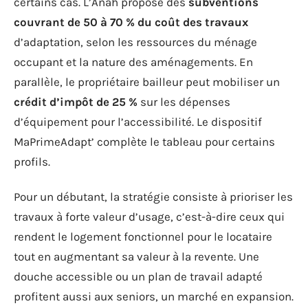
certains cas. L’Anah propose des
subventions
couvrant de 50 à 70 % du coût des travaux
d’adaptation, selon les ressources du ménage
occupant et la nature des aménagements. En
parallèle, le propriétaire bailleur peut mobiliser un
crédit d’impôt de 25 %
sur les dépenses
d’équipement pour l’accessibilité. Le dispositif
MaPrimeAdapt’ complète le tableau pour certains
profils.
Pour un débutant, la stratégie consiste à prioriser les
travaux à forte valeur d’usage, c’est-à-dire ceux qui
rendent le logement fonctionnel pour le locataire
tout en augmentant sa valeur à la revente. Une
douche accessible ou un plan de travail adapté
profitent aussi aux seniors, un marché en expansion.