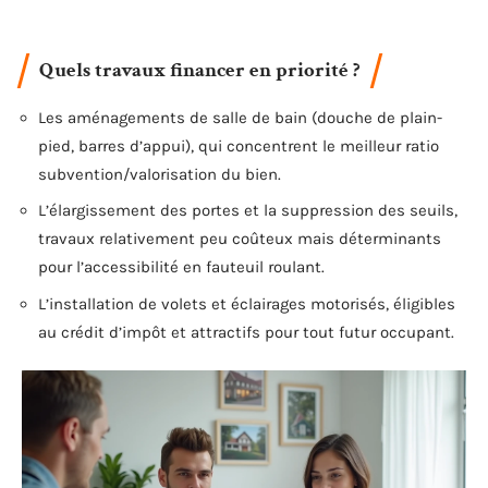
Quels travaux financer en priorité ?
Les aménagements de salle de bain (douche de plain-
pied, barres d’appui), qui concentrent le meilleur ratio
subvention/valorisation du bien.
L’élargissement des portes et la suppression des seuils,
travaux relativement peu coûteux mais déterminants
pour l’accessibilité en fauteuil roulant.
L’installation de volets et éclairages motorisés, éligibles
au crédit d’impôt et attractifs pour tout futur occupant.