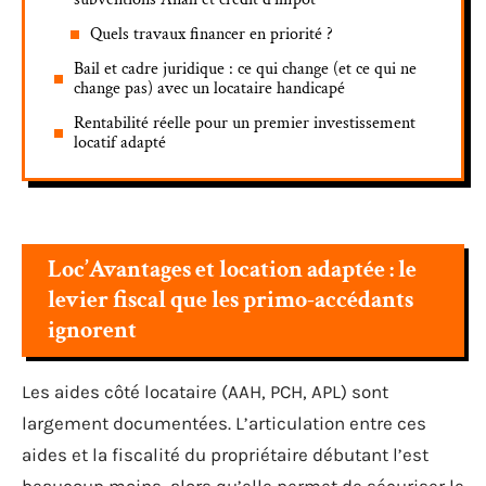
Quels travaux financer en priorité ?
Bail et cadre juridique : ce qui change (et ce qui ne
change pas) avec un locataire handicapé
Rentabilité réelle pour un premier investissement
locatif adapté
Loc’Avantages et location adaptée : le
levier fiscal que les primo-accédants
ignorent
Les aides côté locataire (AAH, PCH, APL) sont
largement documentées. L’articulation entre ces
aides et la fiscalité du propriétaire débutant l’est