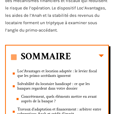
des mécanismes financiers et fiscaux qui réduisent
le risque de l’opération. Le dispositif Loc’Avantages,
les aides de l’Anah et la stabilité des revenus du
locataire forment un triptyque à examiner sous
l’angle du primo-accédant.
SOMMAIRE
Loc’Avantages et location adaptée : le levier fiscal
que les primo-accédants ignorent
Solvabilité du locataire handicapé : ce que les
banques regardent dans votre dossier
Concrètement, quels éléments mettre en avant
auprès de la banque ?
Travaux d’adaptation et financement : arbitrer entre
subventions Anah et crédit d’impôt