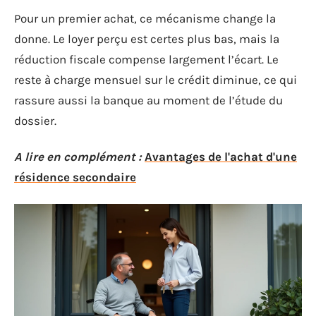
Pour un premier achat, ce mécanisme change la
donne. Le loyer perçu est certes plus bas, mais la
réduction fiscale compense largement l’écart. Le
reste à charge mensuel sur le crédit diminue, ce qui
rassure aussi la banque au moment de l’étude du
dossier.
A lire en complément :
Avantages de l'achat d'une
résidence secondaire