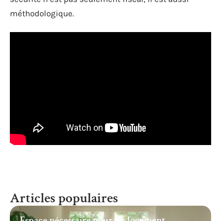
méthodologique.
Articles populaires
Espace nécessaire pour un logement