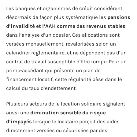
Les banques et organismes de crédit considèrent
désormais de façon plus systématique les
pensions
d’invalidité et l’AAH comme des revenus stables
dans l’analyse d’un dossier. Ces allocations sont
versées mensuellement, revalorisées selon un
calendrier réglementaire, et ne dépendent pas d’un
contrat de travail susceptible d’être rompu. Pour un
primo-accédant qui présente un plan de
financement locatif, cette régularité pèse dans le
calcul du taux d’endettement.
Plusieurs acteurs de la location solidaire signalent
aussi une
diminution sensible du risque
d’impayés
lorsque le locataire perçoit des aides
directement versées ou sécurisées par des