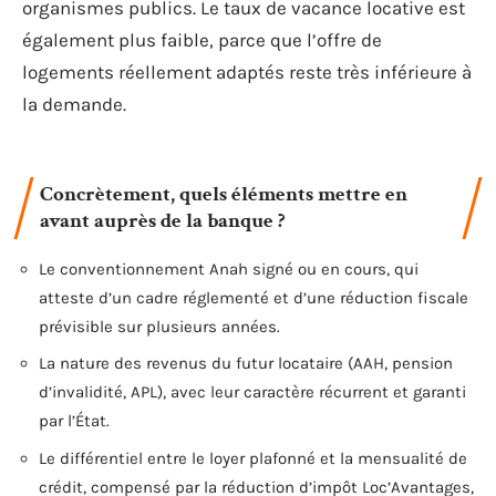
organismes publics. Le taux de vacance locative est
également plus faible, parce que l’offre de
logements réellement adaptés reste très inférieure à
la demande.
Concrètement, quels éléments mettre en
avant auprès de la banque ?
Le conventionnement Anah signé ou en cours, qui
atteste d’un cadre réglementé et d’une réduction fiscale
prévisible sur plusieurs années.
La nature des revenus du futur locataire (AAH, pension
d’invalidité, APL), avec leur caractère récurrent et garanti
par l’État.
Le différentiel entre le loyer plafonné et la mensualité de
crédit, compensé par la réduction d’impôt Loc’Avantages,