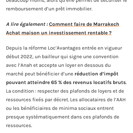
beaucoup moins, alors qu’elle permet de sécuriser le
remboursement d’un prêt immobilier.
A lire également :
Comment faire de Marrakech
Achat maison un investissement rentable ?
Depuis la réforme Loc’Avantages entrée en vigueur
début 2022, un bailleur qui signe une convention
avec l’Anah et accepte un loyer en dessous du
marché peut bénéficier d’une
réduction d’impôt
pouvant atteindre 65 % des revenus locatifs bruts
.
La condition : respecter des plafonds de loyers et de
ressources fixés par décret. Les allocataires de l’AAH
ou les bénéficiaires de minima sociaux entrent
presque systématiquement dans ces plafonds de
ressources.