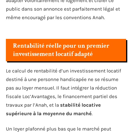
adapter volontairement le logement et cibler ce
public dans son annonce est parfaitement légal et
même encouragé par les conventions Anah.
Rentabilité réelle pour un premier
investissement locatif adapté
Le calcul de rentabilité d’un investissement locatif
destiné à une personne handicapée ne se résume
pas au loyer mensuel. Il faut intégrer la réduction
fiscale Loc’Avantages, le financement partiel des
travaux par l’Anah, et la
stabilité locative
supérieure à la moyenne du marché
.
Un loyer plafonné plus bas que le marché peut