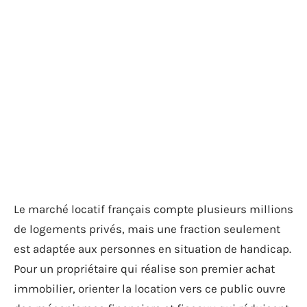
Le marché locatif français compte plusieurs millions
de logements privés, mais une fraction seulement
est adaptée aux personnes en situation de handicap.
Pour un propriétaire qui réalise son premier achat
immobilier, orienter la location vers ce public ouvre