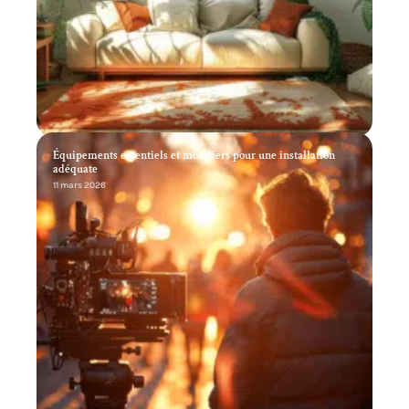
Équipements essentiels et mobiliers pour une installation
adéquate
11 mars 2026