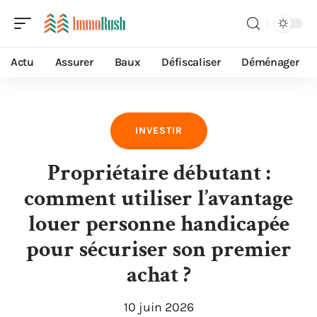
Actu
Assurer
Baux
Défiscaliser
Déménager
INVESTIR
Propriétaire débutant :
comment utiliser l’avantage
louer personne handicapée
pour sécuriser son premier
achat ?
10 juin 2026