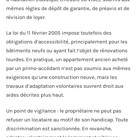
mêmes règles de dépôt de garantie, de préavis et de
révision de loyer.
La loi du 11 février 2005 impose toutefois des
obligations d’accessibilité, principalement pour les
bâtiments neufs ou ayant fait l’objet de rénovations
lourdes. En pratique, un appartement ancien acheté
par un primo-accédant n’est pas soumis aux mêmes
exigences qu’une construction neuve, mais les
travaux d’adaptation volontaires ouvrent droit aux
aides décrites plus haut.
Un point de vigilance : le propriétaire ne peut pas
refuser un locataire au motif de son handicap. Toute
discrimination est sanctionnée. En revanche,