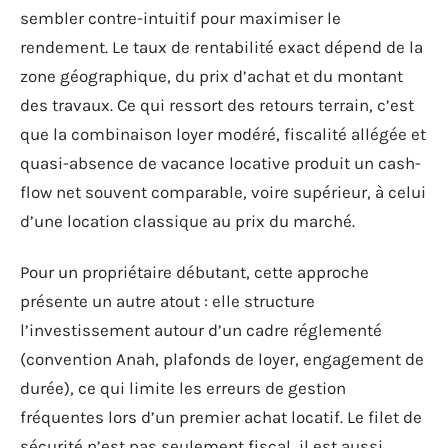
sembler contre-intuitif pour maximiser le
rendement. Le taux de rentabilité exact dépend de la
zone géographique, du prix d’achat et du montant
des travaux. Ce qui ressort des retours terrain, c’est
que la combinaison loyer modéré, fiscalité allégée et
quasi-absence de vacance locative produit un cash-
flow net souvent comparable, voire supérieur, à celui
d’une location classique au prix du marché.
Pour un propriétaire débutant, cette approche
présente un autre atout : elle structure
l’investissement autour d’un cadre réglementé
(convention Anah, plafonds de loyer, engagement de
durée), ce qui limite les erreurs de gestion
fréquentes lors d’un premier achat locatif. Le filet de
sécurité n’est pas seulement fiscal, il est aussi