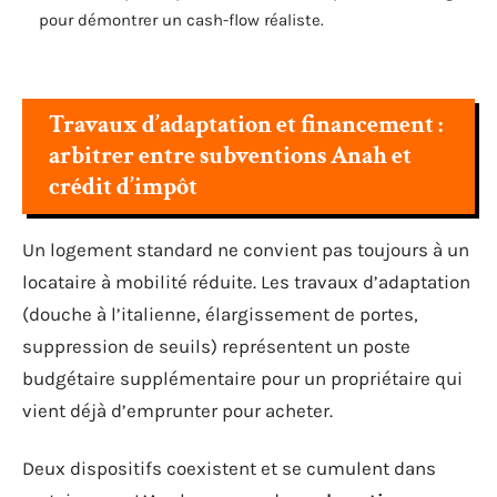
pour démontrer un cash-flow réaliste.
Travaux d’adaptation et financement :
arbitrer entre subventions Anah et
crédit d’impôt
Un logement standard ne convient pas toujours à un
locataire à mobilité réduite. Les travaux d’adaptation
(douche à l’italienne, élargissement de portes,
suppression de seuils) représentent un poste
budgétaire supplémentaire pour un propriétaire qui
vient déjà d’emprunter pour acheter.
Deux dispositifs coexistent et se cumulent dans